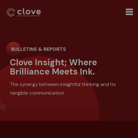
BULLETINS & REPORTS
Clove Insight; Where
Brilliance Meets Ink.
The synergy between insightful thinking and its
tangible communication.