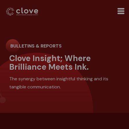
BULLETINS & REPORTS
Clove Insight; Where
Brilliance Meets Ink.
The synergy between insightful thinking and its
tangible communication.