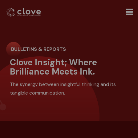
BULLETINS & REPORTS
Clove Insight; Where
Brilliance Meets Ink.
The synergy between insightful thinking and its
tangible communication.