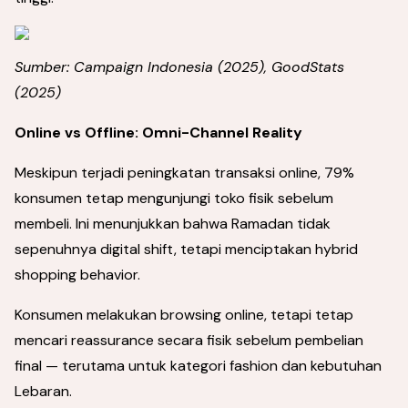
Sumber: Campaign Indonesia (2025), GoodStats
(2025)
Online vs Offline: Omni-Channel Reality
Meskipun terjadi peningkatan transaksi online, 79%
konsumen tetap mengunjungi toko fisik sebelum
membeli. Ini menunjukkan bahwa Ramadan tidak
sepenuhnya digital shift, tetapi menciptakan hybrid
shopping behavior.
Konsumen melakukan browsing online, tetapi tetap
mencari reassurance secara fisik sebelum pembelian
final — terutama untuk kategori fashion dan kebutuhan
Lebaran.