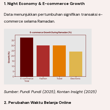
1. Night Economy & E-commerce Growth
Data menunjukkan pertumbuhan signifikan transaksi e-
commerce selama Ramadan.
Sumber: Pundi Pundi (2025), Kontan Insight (2025)
2. Perubahan Waktu Belanja Online