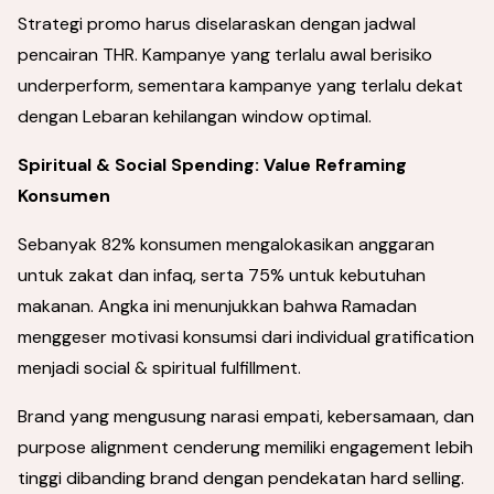
Strategi promo harus diselaraskan dengan jadwal
pencairan THR. Kampanye yang terlalu awal berisiko
underperform, sementara kampanye yang terlalu dekat
dengan Lebaran kehilangan window optimal.
Spiritual & Social Spending: Value Reframing
Konsumen
Sebanyak 82% konsumen mengalokasikan anggaran
untuk zakat dan infaq, serta 75% untuk kebutuhan
makanan. Angka ini menunjukkan bahwa Ramadan
menggeser motivasi konsumsi dari individual gratification
menjadi social & spiritual fulfillment.
Brand yang mengusung narasi empati, kebersamaan, dan
purpose alignment cenderung memiliki engagement lebih
tinggi dibanding brand dengan pendekatan hard selling.