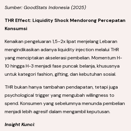
Sumber: GoodStats Indonesia (2025)
THR Effect: Liquidity Shock Mendorong Percepatan
Konsumsi
Kenaikan pengeluaran 1,5–2x lipat menjelang Lebaran
mengindikasikan adanya liquidity injection melalui THR
yang menciptakan akselerasi pembelian. Momentum H-
10 hingga H-3 menjadi fase puncak belanja, khususnya
untuk kategori fashion, gifting, dan kebutuhan sosial.
THR bukan hanya tambahan pendapatan, tetapi juga
psychological trigger yang mengubah willingness to
spend. Konsumen yang sebelumnya menunda pembelian
menjadi lebih agresif dalam mengambil keputusan.
Insight Kunci
: