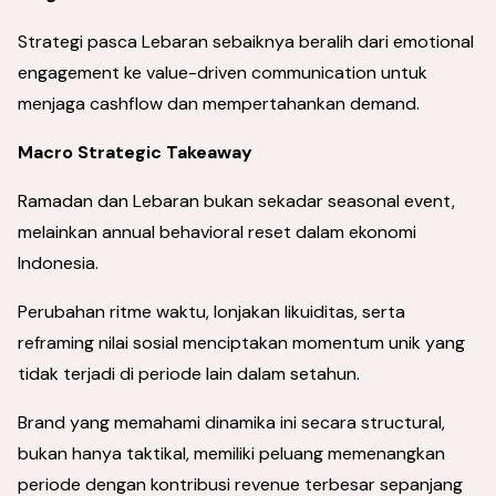
Strategi pasca Lebaran sebaiknya beralih dari emotional
engagement ke value-driven communication untuk
menjaga cashflow dan mempertahankan demand.
Macro Strategic Takeaway
Ramadan dan Lebaran bukan sekadar seasonal event,
melainkan annual behavioral reset dalam ekonomi
Indonesia.
Perubahan ritme waktu, lonjakan likuiditas, serta
reframing nilai sosial menciptakan momentum unik yang
tidak terjadi di periode lain dalam setahun.
Brand yang memahami dinamika ini secara structural,
bukan hanya taktikal, memiliki peluang memenangkan
periode dengan kontribusi revenue terbesar sepanjang