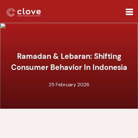
Ramadan & Lebaran: Shifting
Consumer Behavior In Indonesia
25 February 2026