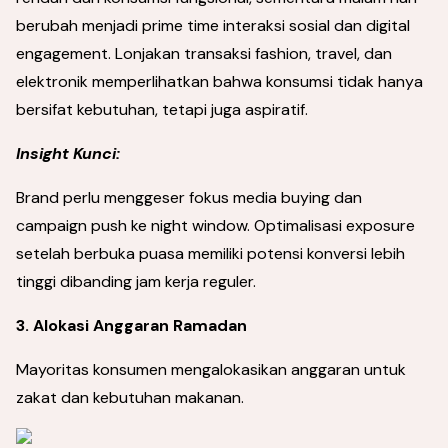
berubah menjadi prime time interaksi sosial dan digital
engagement. Lonjakan transaksi fashion, travel, dan
elektronik memperlihatkan bahwa konsumsi tidak hanya
bersifat kebutuhan, tetapi juga aspiratif.
Insight Kunci:
Brand perlu menggeser fokus media buying dan
campaign push ke night window. Optimalisasi exposure
setelah berbuka puasa memiliki potensi konversi lebih
tinggi dibanding jam kerja reguler.
3. Alokasi Anggaran Ramadan
Mayoritas konsumen mengalokasikan anggaran untuk
zakat dan kebutuhan makanan.