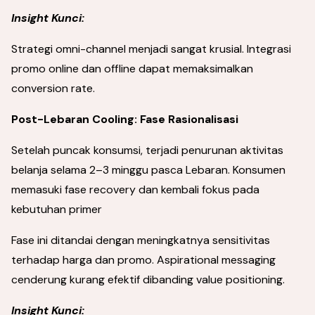
Insight Kunci:
Strategi omni-channel menjadi sangat krusial. Integrasi
promo online dan offline dapat memaksimalkan
conversion rate.
Post-Lebaran Cooling: Fase Rasionalisasi
Setelah puncak konsumsi, terjadi penurunan aktivitas
belanja selama 2–3 minggu pasca Lebaran. Konsumen
memasuki fase recovery dan kembali fokus pada
kebutuhan primer
Fase ini ditandai dengan meningkatnya sensitivitas
terhadap harga dan promo. Aspirational messaging
cenderung kurang efektif dibanding value positioning.
Insight Kunci: