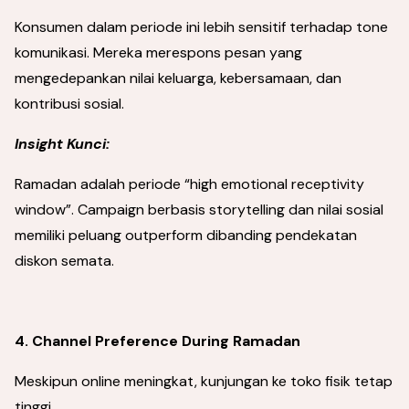
Konsumen dalam periode ini lebih sensitif terhadap tone
komunikasi. Mereka merespons pesan yang
mengedepankan nilai keluarga, kebersamaan, dan
kontribusi sosial.
Insight Kunci:
Ramadan adalah periode “high emotional receptivity
window”. Campaign berbasis storytelling dan nilai sosial
memiliki peluang outperform dibanding pendekatan
diskon semata.
4. Channel Preference During Ramadan
Meskipun online meningkat, kunjungan ke toko fisik tetap
tinggi.