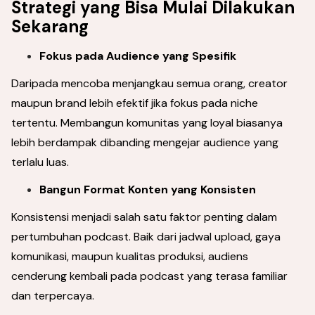
Strategi yang Bisa Mulai Dilakukan
Sekarang
Fokus pada Audience yang Spesifik
Daripada mencoba menjangkau semua orang, creator
maupun brand lebih efektif jika fokus pada niche
tertentu. Membangun komunitas yang loyal biasanya
lebih berdampak dibanding mengejar audience yang
terlalu luas.
Bangun Format Konten yang Konsisten
Konsistensi menjadi salah satu faktor penting dalam
pertumbuhan podcast. Baik dari jadwal upload, gaya
komunikasi, maupun kualitas produksi, audiens
cenderung kembali pada podcast yang terasa familiar
dan terpercaya.