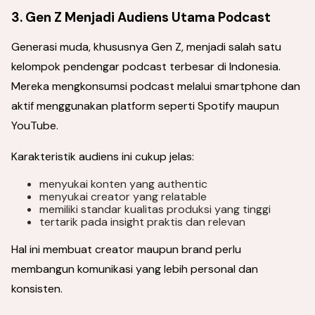
3. Gen Z Menjadi Audiens Utama Podcast
Generasi muda, khususnya Gen Z, menjadi salah satu
kelompok pendengar podcast terbesar di Indonesia.
Mereka mengkonsumsi podcast melalui smartphone dan
aktif menggunakan platform seperti Spotify maupun
YouTube.
Karakteristik audiens ini cukup jelas:
menyukai konten yang authentic
menyukai creator yang relatable
memiliki standar kualitas produksi yang tinggi
tertarik pada insight praktis dan relevan
Hal ini membuat creator maupun brand perlu
membangun komunikasi yang lebih personal dan
konsisten.