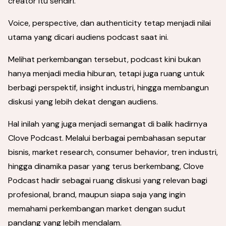
creator itu sendiri.
Voice, perspective, dan authenticity tetap menjadi nilai
utama yang dicari audiens podcast saat ini.
Melihat perkembangan tersebut, podcast kini bukan
hanya menjadi media hiburan, tetapi juga ruang untuk
berbagi perspektif, insight industri, hingga membangun
diskusi yang lebih dekat dengan audiens.
Hal inilah yang juga menjadi semangat di balik hadirnya
Clove Podcast. Melalui berbagai pembahasan seputar
bisnis, market research, consumer behavior, tren industri,
hingga dinamika pasar yang terus berkembang, Clove
Podcast hadir sebagai ruang diskusi yang relevan bagi
profesional, brand, maupun siapa saja yang ingin
memahami perkembangan market dengan sudut
pandang yang lebih mendalam.