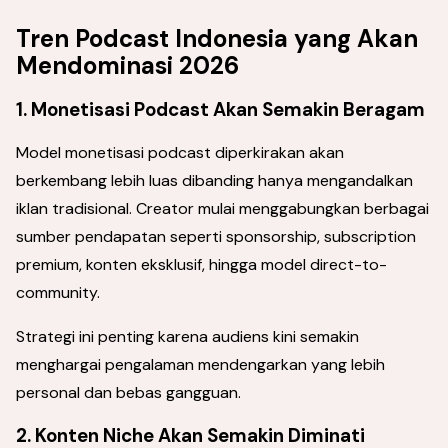
Tren Podcast Indonesia yang Akan
Mendominasi 2026
1. Monetisasi Podcast Akan Semakin Beragam
Model monetisasi podcast diperkirakan akan
berkembang lebih luas dibanding hanya mengandalkan
iklan tradisional. Creator mulai menggabungkan berbagai
sumber pendapatan seperti sponsorship, subscription
premium, konten eksklusif, hingga model direct-to-
community.
Strategi ini penting karena audiens kini semakin
menghargai pengalaman mendengarkan yang lebih
personal dan bebas gangguan.
2. Konten Niche Akan Semakin Diminati