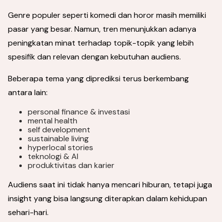
Genre populer seperti komedi dan horor masih memiliki
pasar yang besar. Namun, tren menunjukkan adanya
peningkatan minat terhadap topik-topik yang lebih
spesifik dan relevan dengan kebutuhan audiens.
Beberapa tema yang diprediksi terus berkembang
antara lain:
personal finance & investasi
mental health
self development
sustainable living
hyperlocal stories
teknologi & AI
produktivitas dan karier
Audiens saat ini tidak hanya mencari hiburan, tetapi juga
insight yang bisa langsung diterapkan dalam kehidupan
sehari-hari.