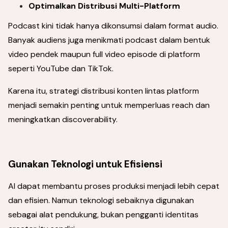
Optimalkan Distribusi Multi-Platform
Podcast kini tidak hanya dikonsumsi dalam format audio.
Banyak audiens juga menikmati podcast dalam bentuk
video pendek maupun full video episode di platform
seperti YouTube dan TikTok.
Karena itu, strategi distribusi konten lintas platform
menjadi semakin penting untuk memperluas reach dan
meningkatkan discoverability.
Gunakan Teknologi untuk Efisiensi
AI dapat membantu proses produksi menjadi lebih cepat
dan efisien. Namun teknologi sebaiknya digunakan
sebagai alat pendukung, bukan pengganti identitas