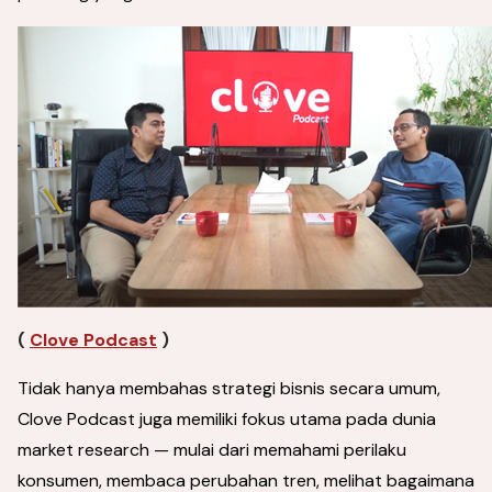
(
Clove Podcast
)
Tidak hanya membahas strategi bisnis secara umum,
Clove Podcast juga memiliki fokus utama pada dunia
market research — mulai dari memahami perilaku
konsumen, membaca perubahan tren, melihat bagaimana