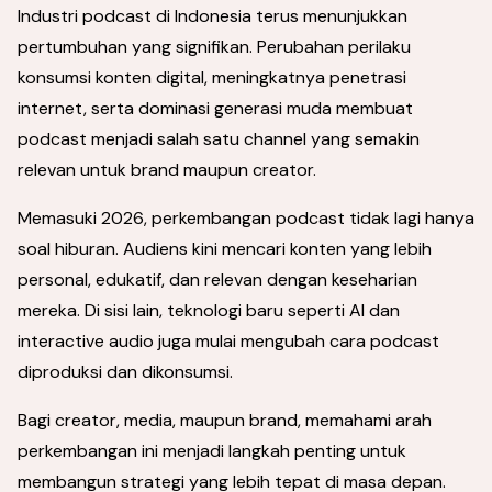
Industri podcast di Indonesia terus menunjukkan
pertumbuhan yang signifikan. Perubahan perilaku
konsumsi konten digital, meningkatnya penetrasi
internet, serta dominasi generasi muda membuat
podcast menjadi salah satu channel yang semakin
relevan untuk brand maupun creator.
Memasuki 2026, perkembangan podcast tidak lagi hanya
soal hiburan. Audiens kini mencari konten yang lebih
personal, edukatif, dan relevan dengan keseharian
mereka. Di sisi lain, teknologi baru seperti AI dan
interactive audio juga mulai mengubah cara podcast
diproduksi dan dikonsumsi.
Bagi creator, media, maupun brand, memahami arah
perkembangan ini menjadi langkah penting untuk
membangun strategi yang lebih tepat di masa depan.