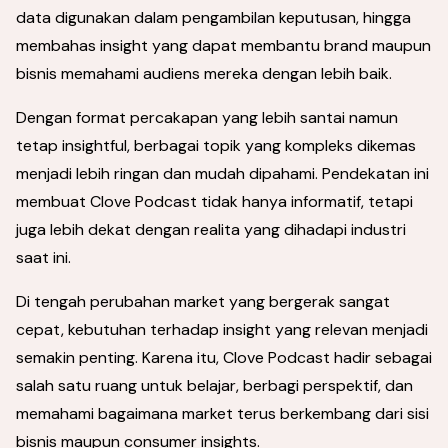
data digunakan dalam pengambilan keputusan, hingga
membahas insight yang dapat membantu brand maupun
bisnis memahami audiens mereka dengan lebih baik.
Dengan format percakapan yang lebih santai namun
tetap insightful, berbagai topik yang kompleks dikemas
menjadi lebih ringan dan mudah dipahami. Pendekatan ini
membuat Clove Podcast tidak hanya informatif, tetapi
juga lebih dekat dengan realita yang dihadapi industri
saat ini.
Di tengah perubahan market yang bergerak sangat
cepat, kebutuhan terhadap insight yang relevan menjadi
semakin penting. Karena itu, Clove Podcast hadir sebagai
salah satu ruang untuk belajar, berbagi perspektif, dan
memahami bagaimana market terus berkembang dari sisi
bisnis maupun consumer insights.