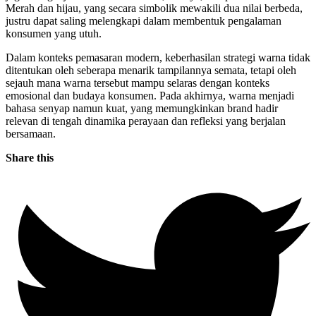
Merah dan hijau, yang secara simbolik mewakili dua nilai berbeda,
justru dapat saling melengkapi dalam membentuk pengalaman
konsumen yang utuh.
Dalam konteks pemasaran modern, keberhasilan strategi warna tidak
ditentukan oleh seberapa menarik tampilannya semata, tetapi oleh
sejauh mana warna tersebut mampu selaras dengan konteks
emosional dan budaya konsumen. Pada akhirnya, warna menjadi
bahasa senyap namun kuat, yang memungkinkan brand hadir
relevan di tengah dinamika perayaan dan refleksi yang berjalan
bersamaan.
Share this