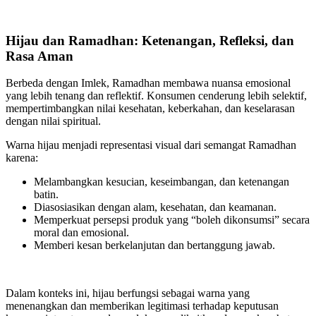
Hijau dan Ramadhan: Ketenangan, Refleksi, dan
Rasa Aman
Berbeda dengan Imlek, Ramadhan membawa nuansa emosional
yang lebih tenang dan reflektif. Konsumen cenderung lebih selektif,
mempertimbangkan nilai kesehatan, keberkahan, dan keselarasan
dengan nilai spiritual.
Warna hijau menjadi representasi visual dari semangat Ramadhan
karena:
Melambangkan kesucian, keseimbangan, dan ketenangan
batin.
Diasosiasikan dengan alam, kesehatan, dan keamanan.
Memperkuat persepsi produk yang “boleh dikonsumsi” secara
moral dan emosional.
Memberi kesan berkelanjutan dan bertanggung jawab.
Dalam konteks ini, hijau berfungsi sebagai warna yang
menenangkan dan memberikan legitimasi terhadap keputusan