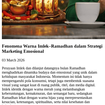
Fenomena Warna Imlek–Ramadhan dalam Strategi
Marketing Emosional
03 March 2026
Perayaan Imlek dan dilanjut datangnya bulan Ramadhan
menghadirkan dinamika budaya dan emosional yang unik dalam
kehidupan masyarakat Indonesia. Momentum ini tidak hanya
mempengaruhi pola konsumsi, tetapi juga membentuk suasana
visual yang sangat kuat di ruang publik, ritel, dan media digital.
Imlek identik dengan warna merah yang melambangkan
keberuntungan, kemakmuran, dan semangat baru, sedangkan
Ramadhan lekat dengan warna hijau yang merepresentasikan
kesucian, ketenangan, spiritualitas, serta nilai kesehatan dan