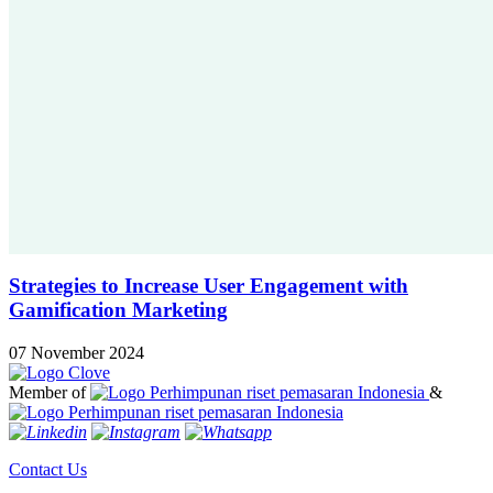
Strategies to Increase User Engagement with
Gamification Marketing
07 November 2024
Member of
&
Contact Us