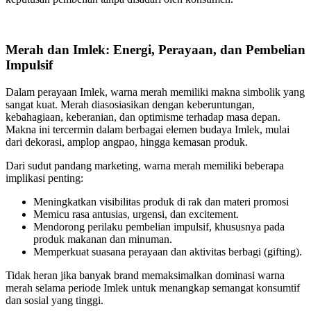
Merah dan Imlek: Energi, Perayaan, dan Pembelian
Impulsif
Dalam perayaan Imlek, warna merah memiliki makna simbolik yang
sangat kuat. Merah diasosiasikan dengan keberuntungan,
kebahagiaan, keberanian, dan optimisme terhadap masa depan.
Makna ini tercermin dalam berbagai elemen budaya Imlek, mulai
dari dekorasi, amplop angpao, hingga kemasan produk.
Dari sudut pandang marketing, warna merah memiliki beberapa
implikasi penting:
Meningkatkan visibilitas produk di rak dan materi promosi
Memicu rasa antusias, urgensi, dan excitement.
Mendorong perilaku pembelian impulsif, khususnya pada
produk makanan dan minuman.
Memperkuat suasana perayaan dan aktivitas berbagi (gifting).
Tidak heran jika banyak brand memaksimalkan dominasi warna
merah selama periode Imlek untuk menangkap semangat konsumtif
dan sosial yang tinggi.