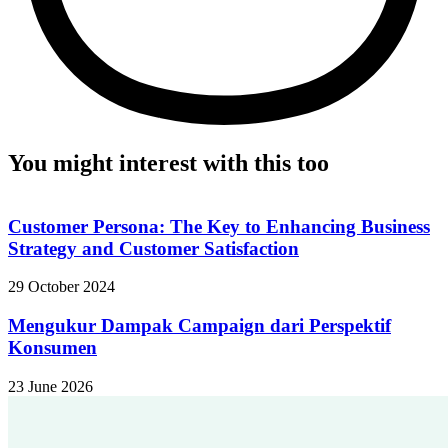
You might interest with this too
Customer Persona: The Key to Enhancing Business
Strategy and Customer Satisfaction
29 October 2024
Mengukur Dampak Campaign dari Perspektif
Konsumen
23 June 2026