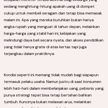
sedang menghitung-hitung apakah uang di dompet
cukup untuk membeli seragam dan tetap bisa memasak
malam ini. Apa yang mereka butuhkan bukan hanya
angka rupiah yang menguat di tahun depan, melainkan
harga-harga yang stabil hari ini, kebijakan yang
melindungi daya beli secara nyata, dan akses pendidikan
yang tidak hanya gratis di atas kertas tapi juga
terjangkau dalam praktiknya.
Kondisi seperti ini memang tidak mudah bagi siapapun
termasuk pelaku usaha. Namun justru di saat konsumen
lebih hati-hati dalam membelanjakan uang, pebisnis yang
punya strategi tepat bisa tetap bertahan bahkan
tumbuh. Kuncinya bukan melawan arus, melainkan