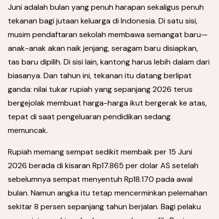
Juni adalah bulan yang penuh harapan sekaligus penuh
tekanan bagi jutaan keluarga di Indonesia. Di satu sisi,
musim pendaftaran sekolah membawa semangat baru—
anak-anak akan naik jenjang, seragam baru disiapkan,
tas baru dipilih. Di sisi lain, kantong harus lebih dalam dari
biasanya. Dan tahun ini, tekanan itu datang berlipat
ganda: nilai tukar rupiah yang sepanjang 2026 terus
bergejolak membuat harga-harga ikut bergerak ke atas,
tepat di saat pengeluaran pendidikan sedang
memuncak.
Rupiah memang sempat sedikit membaik per 15 Juni
2026 berada di kisaran Rp17.865 per dolar AS setelah
sebelumnya sempat menyentuh Rp18.170 pada awal
bulan. Namun angka itu tetap mencerminkan pelemahan
sekitar 8 persen sepanjang tahun berjalan. Bagi pelaku