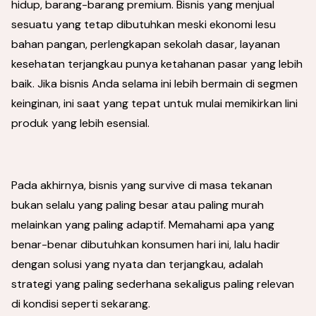
hidup, barang-barang premium. Bisnis yang menjual
sesuatu yang tetap dibutuhkan meski ekonomi lesu
bahan pangan, perlengkapan sekolah dasar, layanan
kesehatan terjangkau punya ketahanan pasar yang lebih
baik. Jika bisnis Anda selama ini lebih bermain di segmen
keinginan, ini saat yang tepat untuk mulai memikirkan lini
produk yang lebih esensial.
Pada akhirnya, bisnis yang survive di masa tekanan
bukan selalu yang paling besar atau paling murah
melainkan yang paling adaptif. Memahami apa yang
benar-benar dibutuhkan konsumen hari ini, lalu hadir
dengan solusi yang nyata dan terjangkau, adalah
strategi yang paling sederhana sekaligus paling relevan
di kondisi seperti sekarang.