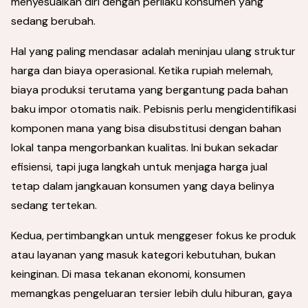
menyesuaikan diri dengan perilaku konsumen yang
sedang berubah.
Hal yang paling mendasar adalah meninjau ulang struktur
harga dan biaya operasional. Ketika rupiah melemah,
biaya produksi terutama yang bergantung pada bahan
baku impor otomatis naik. Pebisnis perlu mengidentifikasi
komponen mana yang bisa disubstitusi dengan bahan
lokal tanpa mengorbankan kualitas. Ini bukan sekadar
efisiensi, tapi juga langkah untuk menjaga harga jual
tetap dalam jangkauan konsumen yang daya belinya
sedang tertekan.
Kedua, pertimbangkan untuk menggeser fokus ke produk
atau layanan yang masuk kategori kebutuhan, bukan
keinginan. Di masa tekanan ekonomi, konsumen
memangkas pengeluaran tersier lebih dulu hiburan, gaya