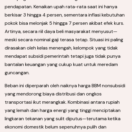
pendapatan. Kenaikan upah rata-rata saat ini hanya
berkisar 3 hingga 4 persen, sementara inflasi kebutuhan
pokok bisa melonjak 5 hingga 7 persen akibat efek kurs.
Artinya, secara riil daya beli masyarakat menyusut—
meski secara nominal gaji terasa tetap. Situasi ini paling
dirasakan oleh kelas menengah, kelompok yang tidak
mendapat subsidi pemerintah tetapi juga tidak punya
bantalan keuangan yang cukup kuat untuk meredam
guncangan.
Beban ini diperparah oleh naiknya harga BBM nonsubsidi
yang mendorong biaya distribusi dan ongkos
transportasi ikut merangkak. Kombinasi antara rupiah
yang lemah dan harga energi yang tinggi menciptakan
lingkaran tekanan yang sulit diputus—terutama ketika
ekonomi domestik belum sepenuhnya pulih dan