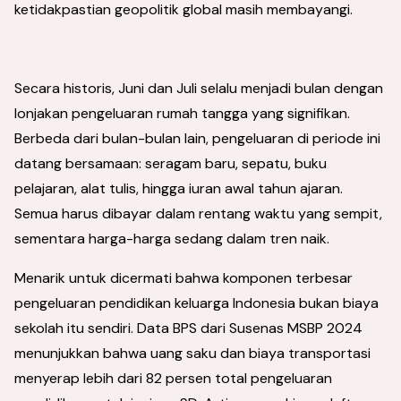
ketidakpastian geopolitik global masih membayangi.
Secara historis, Juni dan Juli selalu menjadi bulan dengan
lonjakan pengeluaran rumah tangga yang signifikan.
Berbeda dari bulan-bulan lain, pengeluaran di periode ini
datang bersamaan: seragam baru, sepatu, buku
pelajaran, alat tulis, hingga iuran awal tahun ajaran.
Semua harus dibayar dalam rentang waktu yang sempit,
sementara harga-harga sedang dalam tren naik.
Menarik untuk dicermati bahwa komponen terbesar
pengeluaran pendidikan keluarga Indonesia bukan biaya
sekolah itu sendiri. Data BPS dari Susenas MSBP 2024
menunjukkan bahwa uang saku dan biaya transportasi
menyerap lebih dari 82 persen total pengeluaran