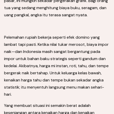
pasar, ini mungkin sekadar pergerakan grafik. Bagi orang
tua yang sedang menghitung biaya buku, seragam, dan
uang pangkal, angka itu terasa sangat nyata.
Pelemahan rupiah bekerja seperti efek domino yang
lambat tapi pasti. Ketika nilai tukar merosot, biaya impor
naik—dan Indonesia masih sangat bergantung pada
impor untuk bahan baku strategis seperti gandum dan
kedelai. Akibatnya, harga mi instan, roti, tahu, dan tempe
bergerak naik bertahap. Untuk keluarga kelas bawah,
kenaikan harga tahu dan tempe bukan sekadar angka
statistik; itu menyentuh langsung menu makan sehari-
hari.
Yang membuat situasi ini semakin berat adalah
kesenjangan antara kenaikan harga dan kenaikan