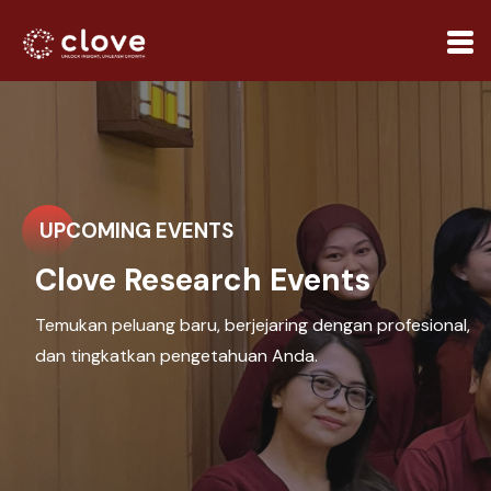
UPCOMING EVENTS
Clove Research Events
Temukan peluang baru, berjejaring dengan profesional,
dan tingkatkan pengetahuan Anda.