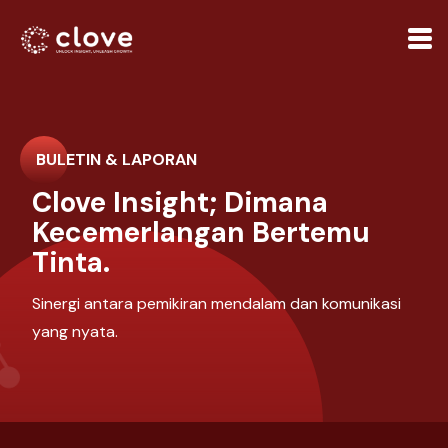
BULETIN & LAPORAN
Clove Insight; Dimana
Kecemerlangan Bertemu
Tinta.
Sinergi antara pemikiran mendalam dan komunikasi
yang nyata.