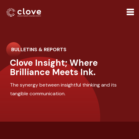
BULLETINS & REPORTS
Clove Insight; Where
Brilliance Meets Ink.
The synergy between insightful thinking and its
tangible communication.